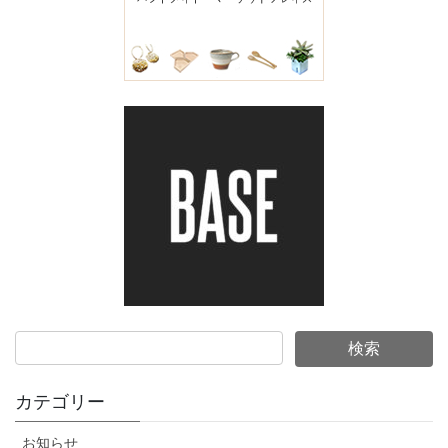
カテゴリー
お知らせ