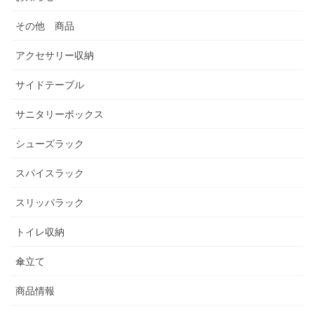
その他 商品
アクセサリー収納
サイドテーブル
サニタリーボックス
シューズラック
スパイスラック
スリッパラック
トイレ収納
傘立て
商品情報