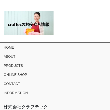
HOME
ABOUT
PRODUCTS
ONLINE SHOP
CONTACT
INFORMATION
株式会社クラフテック