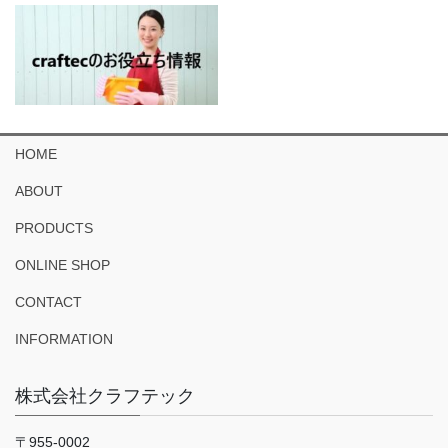
HOME
ABOUT
PRODUCTS
ONLINE SHOP
CONTACT
INFORMATION
株式会社クラフテック
〒955-0002