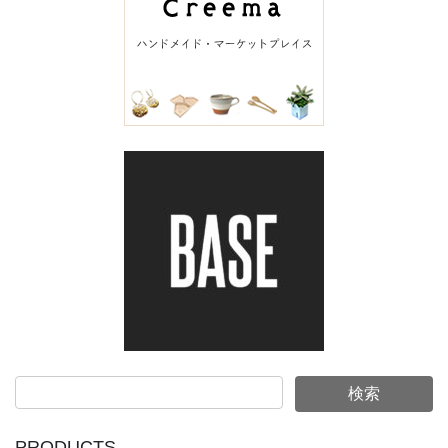
PRODUCTS