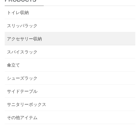
トイレ収納
スリッパラック
アクセサリー収納
スパイスラック
傘立て
シューズラック
サイドテーブル
サニタリーボックス
その他アイテム