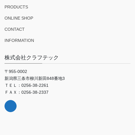
PRODUCTS
ONLINE SHOP
CONTACT
INFORMATION
株式会社クラフテック
〒955-0002
新潟県三条市柳川新田848番地3
ＴＥＬ：0256-38-2261
ＦＡＸ：0256-38-2337