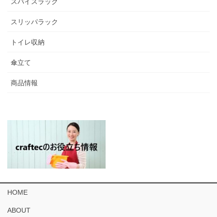
スパイスラック
スリッパラック
トイレ収納
傘立て
商品情報
HOME
ABOUT