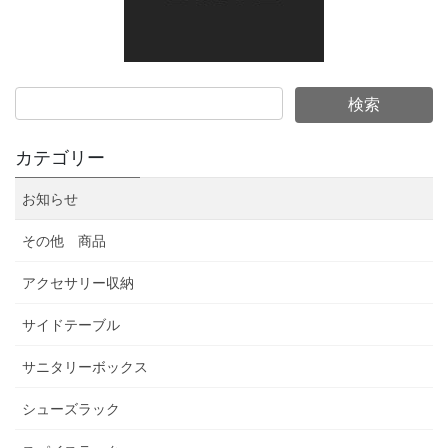
カテゴリー
お知らせ
その他 商品
アクセサリー収納
サイドテーブル
サニタリーボックス
シューズラック