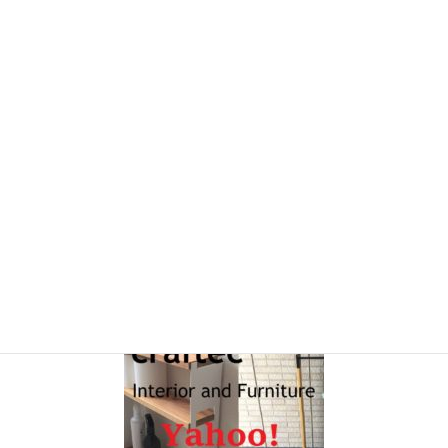
販売サイト